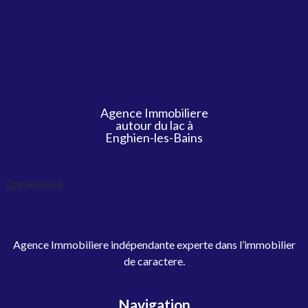
Agence Immobiliere
autour du lac à
Enghien-les-Bains
[gtranslate]
Agence Immobiliere indépendante experte dans l’immobilier
de caractere.
Navigation