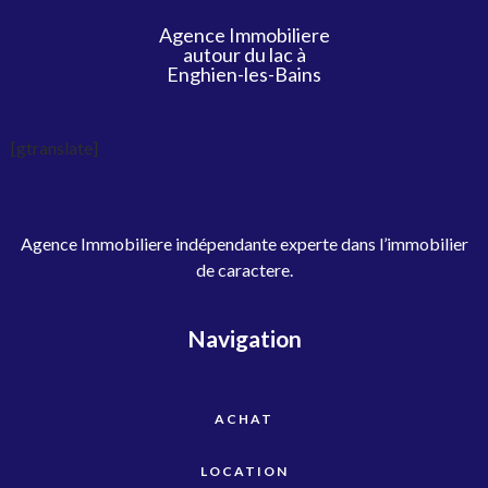
Agence Immobiliere
autour du lac à
Enghien-les-Bains
[gtranslate]
Agence Immobiliere indépendante experte dans l’immobilier
de caractere.
Navigation
ACHAT
LOCATION