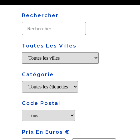
Rechercher
Toutes Les Villes
Catégorie
Code Postal
Prix En Euros €