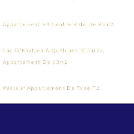
Appartement F4 Centre Ville De 85m2
Lac D’Enghien À Quelques Minutes,
Appartement De 63m2
Pasteur Appartement De Type F2