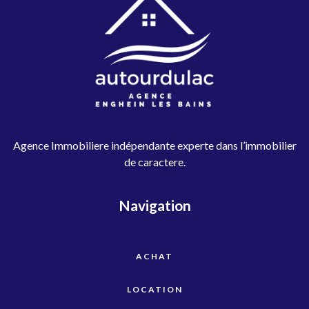
Agence Immobiliere indépendante experte dans l’immobilier
de caractere.
Navigation
ACHAT
LOCATION