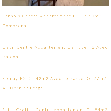
Sannois Centre Appartement F3 De 50m2
Comprenant
Deuil Centre Appartement De Type F2 Avec
Balcon
Epinay F2 De 42m2 Avec Terrasse De 27m2
Au Dernier Étage
Saint Gratien Centre Appartement De 84m2