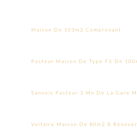
Maison De 103m2 Comprenant
Pasteur Maison De Type F5 De 10
Sannois Pasteur 3 Mn De La Gare M
Voltaire Maison De 80m2 À Rénove