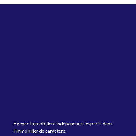
Agence Immobiliere indépendante experte dans
l’immobilier de caractere.