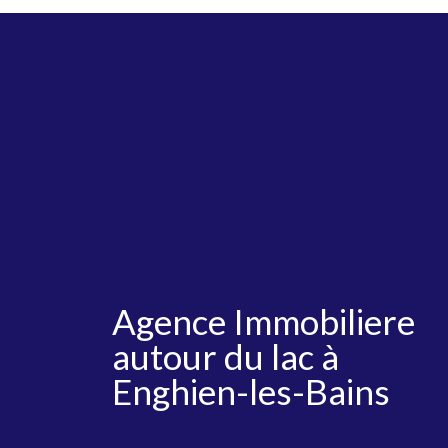
Agence Immobiliere
autour du lac à
Enghien-les-Bains