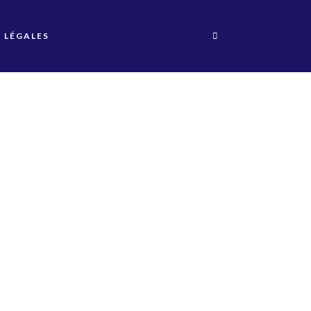
 LÉGALES