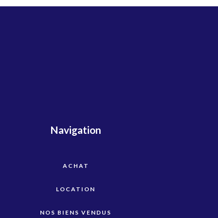
Navigation
ACHAT
LOCATION
NOS BIENS VENDUS